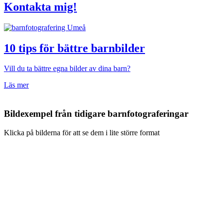
Kontakta mig!
10 tips för bättre barnbilder
Vill du ta bättre egna bilder av dina barn?
Läs mer
Bildexempel från tidigare barnfotograferingar
Klicka på bilderna för att se dem i lite större format