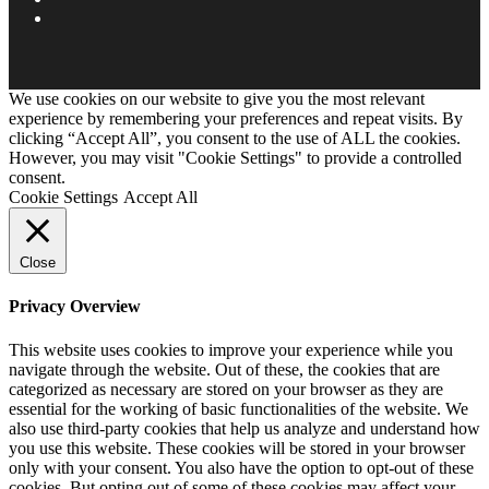
We use cookies on our website to give you the most relevant
experience by remembering your preferences and repeat visits. By
clicking “Accept All”, you consent to the use of ALL the cookies.
However, you may visit "Cookie Settings" to provide a controlled
consent.
Cookie Settings
Accept All
Close
Privacy Overview
This website uses cookies to improve your experience while you
navigate through the website. Out of these, the cookies that are
categorized as necessary are stored on your browser as they are
essential for the working of basic functionalities of the website. We
also use third-party cookies that help us analyze and understand how
you use this website. These cookies will be stored in your browser
only with your consent. You also have the option to opt-out of these
cookies. But opting out of some of these cookies may affect your