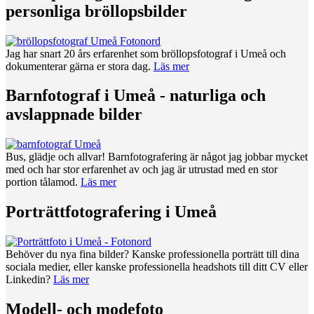
personliga bröllopsbilder
Jag har snart 20 års erfarenhet som bröllopsfotograf i Umeå och
dokumenterar gärna er stora dag.
Läs mer
Barnfotograf i Umeå - naturliga och
avslappnade bilder
Bus, glädje och allvar! Barnfotografering är något jag jobbar mycket
med och har stor erfarenhet av och jag är utrustad med en stor
portion tålamod.
Läs mer
Porträttfotografering i Umeå
Behöver du nya fina bilder? Kanske professionella porträtt till dina
sociala medier, eller kanske professionella headshots till ditt CV eller
Linkedin?
Läs mer
Modell- och modefoto