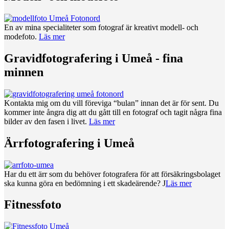
En av mina specialiteter som fotograf är kreativt modell- och
modefoto.
Läs mer
Gravidfotografering i Umeå - fina
minnen
Kontakta mig om du vill föreviga “bulan” innan det är för sent. Du
kommer inte ångra dig att du gått till en fotograf och tagit några fina
bilder av den fasen i livet.
Läs mer
Ärrfotografering i Umeå
Har du ett ärr som du behöver fotografera för att försäkringsbolaget
ska kunna göra en bedömning i ett skadeärende? J
Läs mer
Fitnessfoto