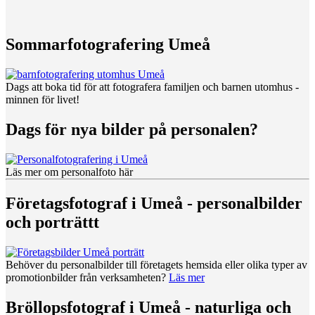
Sommarfotografering Umeå
Dags att boka tid för att fotografera familjen och barnen utomhus -
minnen för livet!
Dags för nya bilder på personalen?
Läs mer om personalfoto här
Företagsfotograf i Umeå - personalbilder
och porträttt
Behöver du personalbilder till företagets hemsida eller olika typer av
promotionbilder från verksamheten?
Läs mer
Bröllopsfotograf i Umeå - naturliga och