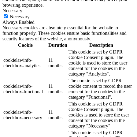
browsing experience.
Necessary
Necessary
Always Enabled
Necessary cookies are absolutely essential for the website to
function properly. These cookies ensure basic functionalities and
security features of the website, anonymously.
Cookie
Duration
Description
This cookie is set by GDPR
Cookie Consent plugin. The
cookielawinfo-
11
cookie is used to store the user
checkbox-analytics
months
consent for the cookies in the
category "Analytics".
The cookie is set by GDPR
cookielawinfo-
11
cookie consent to record the user
checkbox-functional
months
consent for the cookies in the
category "Functional".
This cookie is set by GDPR
Cookie Consent plugin. The
cookielawinfo-
11
cookies is used to store the user
checkbox-necessary
months
consent for the cookies in the
category "Necessary".
This cookie is set by GDPR