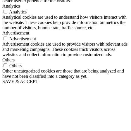
better user experience for the visitors.
Analytics
Analytics
Analytical cookies are used to understand how visitors interact with
the website. These cookies help provide information on metrics the
number of visitors, bounce rate, traffic source, etc.
Advertisement
Advertisement
Advertisement cookies are used to provide visitors with relevant ads
and marketing campaigns. These cookies track visitors across
websites and collect information to provide customized ads.
Others
Others
Other uncategorized cookies are those that are being analyzed and
have not been classified into a category as yet.
SAVE & ACCEPT